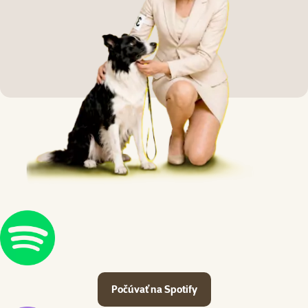
Počúvať na Spotify